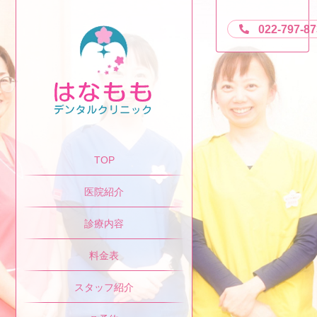
022-797-8
TOP
医院紹介
診療内容
料金表
スタッフ紹介