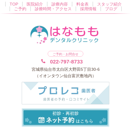
TOP
医院紹介
診療内容
料金表
スタッフ紹介
ご予約
診療時間・アクセス
採用情報
ブログ
ご予約・お問合せ
022-797-8733
宮城県仙台市太白区大野田5丁目30-6
（イオンタウン仙台富沢敷地内）