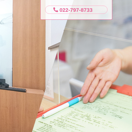
022-797-8733