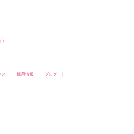
歯
セス
採用情報
ブログ