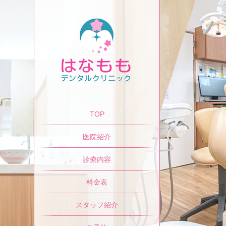
TOP
医院紹介
診療内容
料金表
スタッフ紹介