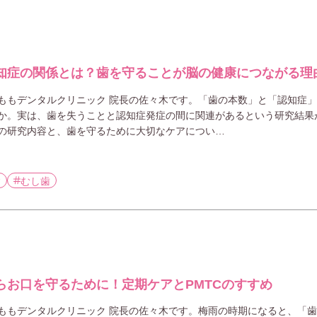
知症の関係とは？歯を守ることが脳の健康につながる理
ももデンタルクリニック 院長の佐々木です。「歯の本数」と「認知症
か。実は、歯を失うことと認知症発症の間に関連があるという研究結果
の研究内容と、歯を守るために大切なケアについ…
病
むし歯
らお口を守るために！定期ケアとPMTCのすすめ
ももデンタルクリニック 院長の佐々木です。梅雨の時期になると、「