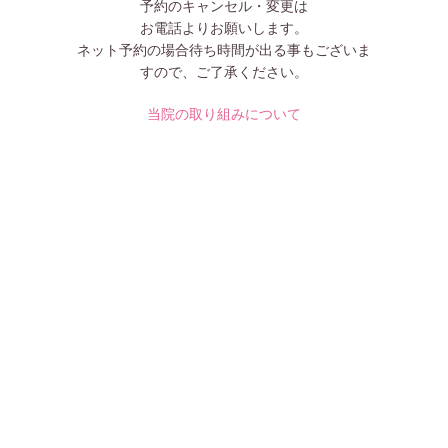
予約のキャンセル・変更は
お電話よりお願いします。
ネット予約の場合待ち時間が出る事もございま
すので、ご了承ください。
当院の取り組みについて