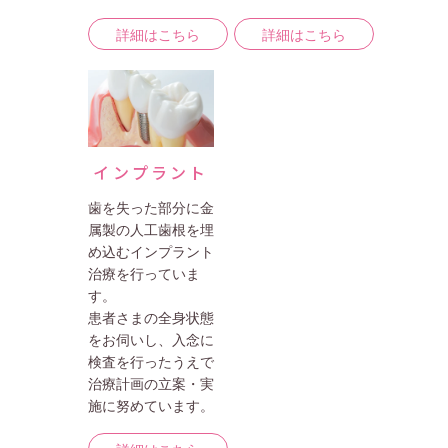
詳細はこちら
詳細はこちら
インプラント
歯を失った部分に金
属製の人工歯根を埋
め込むインプラント
治療を行っていま
す。
患者さまの全身状態
をお伺いし、入念に
検査を行ったうえで
治療計画の立案・実
施に努めています。