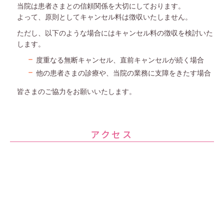
当院は患者さまとの信頼関係を大切にしております。
よって、原則としてキャンセル料は徴収いたしません。
ただし、以下のような場合にはキャンセル料の徴収を検討いた
します。
度重なる無断キャンセル、直前キャンセルが続く場合
他の患者さまの診療や、当院の業務に支障をきたす場合
皆さまのご協力をお願いいたします。
アクセス