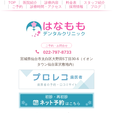
TOP
医院紹介
診療内容
料金表
スタッフ紹介
ご予約
診療時間・アクセス
採用情報
ブログ
ご予約・お問合せ
022-797-8733
宮城県仙台市太白区大野田5丁目30-6（イオン
タウン仙台富沢敷地内）