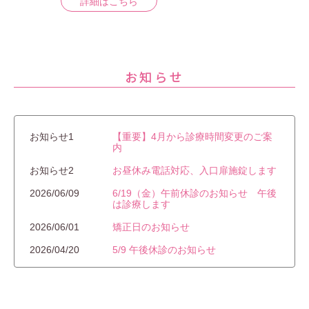
詳細はこちら
お知らせ
お知らせ1
【重要】4月から診療時間変更のご案
内
お知らせ2
お昼休み電話対応、入口扉施錠します
2026/06/09
6/19（金）午前休診のお知らせ 午後
は診療します
2026/06/01
矯正日のお知らせ
2026/04/20
5/9 午後休診のお知らせ
2026/01/19
修理完了 通常診療しております
2026/01/18
1月18日午後の診療休診のお知らせ