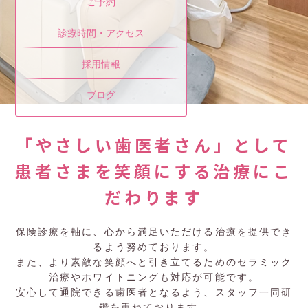
ご予約
診療時間・アクセス
採用情報
ブログ
「やさしい歯医者さん」として
患者さまを笑顔にする治療に
こ
だわります
保険診療を軸に、心から満足いただける治療を提供でき
るよう努めております。
また、より素敵な笑顔へと引き立てるためのセラミック
治療やホワイトニングも対応が可能です。
安心して通院できる歯医者となるよう、スタッフ一同研
鑽を重ねております。